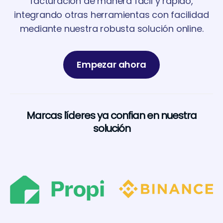
facturación de manera fácil y rápido,
integrando otras herramientas con facilidad
mediante nuestra robusta solución online.
Empezar ahora
Marcas líderes ya confian en nuestra
solución