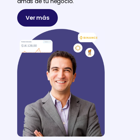
amas de tu negocio.
Ver más