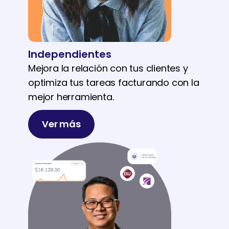
Independientes
Mejora la relación con tus clientes y
optimiza tus tareas facturando con la
mejor herramienta.
Ver más