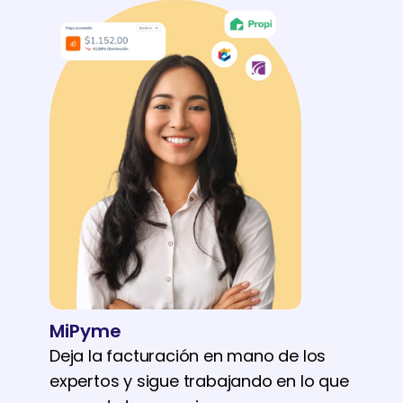
MiPyme
Deja la facturación en mano de los
expertos y sigue trabajando en lo que