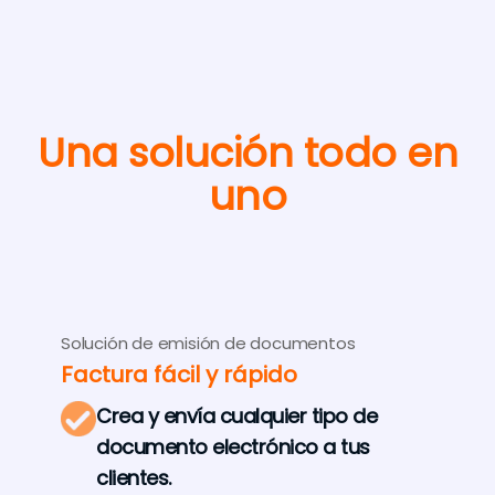
Una solución todo en
uno
Solución de emisión de documentos
Factura fácil y rápido
Crea y envía cualquier tipo de
documento electrónico a tus
clientes.