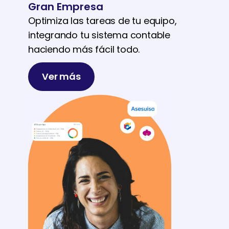
Gran Empresa
Optimiza las tareas de tu equipo,
integrando tu sistema contable
haciendo más fácil todo.
Ver más