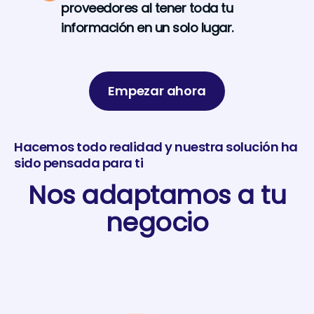
proveedores al tener toda tu
información en un solo lugar.
Empezar ahora
Hacemos todo realidad y nuestra solución ha
sido pensada para ti
Nos adaptamos a tu
negocio