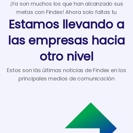
¡Ya son muchos los que han alcanzado sus
metas con Findex! Ahora solo faltas tu
Estamos llevando a
las empresas hacia
otro nivel
Estos son lás últimas noticias de Findex en los
principales medios de comunicación