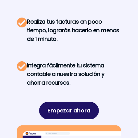
Realiza tus facturas en poco
tiempo, lograrás hacerlo en menos
de 1 minuto.
Integra fácilmente tu sistema
contable a nuestra solución y
ahorra recursos.
Empezar ahora