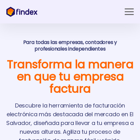
Para todas las empresas, contadores y
profesionales independientes
Transforma la manera
en que tu empresa
factura
Descubre la herramienta de facturación
electrónica más destacada del mercado en El
Salvador, diseñada para llevar a tu empresa a
nuevas alturas. Agiliza tu proceso de