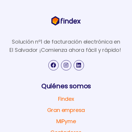
Solución nº1 de facturación electrónica en
El Salvador ¡Comienza ahora fácil y rápido!
Quiénes somos
Findex
Gran empresa
MiPyme