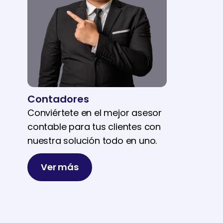
Contadores
Conviértete en el mejor asesor
contable para tus clientes con
nuestra solución todo en uno.
Ver más