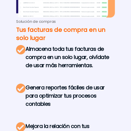
Solución de compras
Tus facturas de compra en un
solo lugar
Almacena toda tus facturas de
compra en un solo lugar, olvídate
de usar más herramientas.
Genera reportes fáciles de usar
para optimizar tus procesos
contables
Mejora la relación con tus