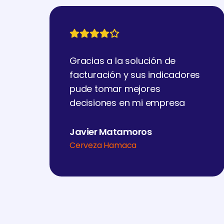
Gracias a la solución de
facturación y sus indicadores
pude tomar mejores
decisiones en mi empresa
Javier Matamoros
Cerveza Hamaca