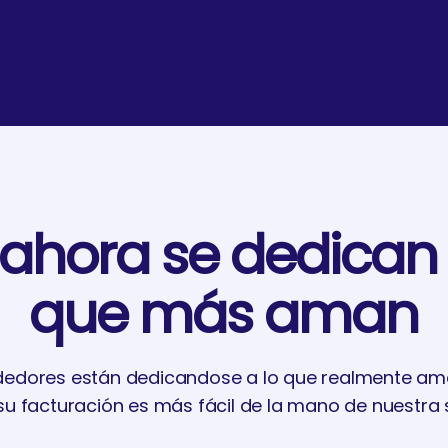
s ahora se dedican 
que más aman
dores están dedicandose a lo que realmente am
su facturación es más fácil de la mano de nuestra 