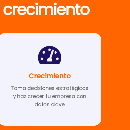
crecimiento
Crecimiento
Toma decisiones estratégicas
y haz crecer tu empresa con
datos clave