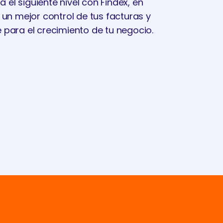
a el siguiente nivel con Findex, en
 un mejor control de tus facturas y
 para el crecimiento de tu negocio.