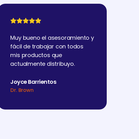
Muy bueno el asesoramiento y
fácil de trabajar con todos
mis productos que
actualmente distribuyo.
Joyce Barrientos
Dr. Brown