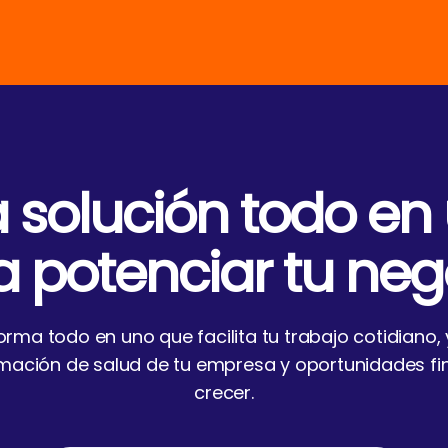
 solución todo en
a potenciar tu neg
rma todo en uno que facilita tu trabajo cotidiano
rmación de salud de tu empresa y oportunidades fi
crecer.