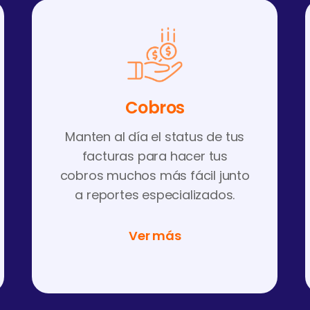
Cobros
Manten al día el status de tus
facturas para hacer tus
cobros muchos más fácil junto
a reportes especializados.
Ver más