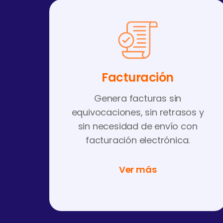
Facturación
Genera facturas sin
equivocaciones, sin retrasos y
sin necesidad de envío con
facturación electrónica.
Ver más