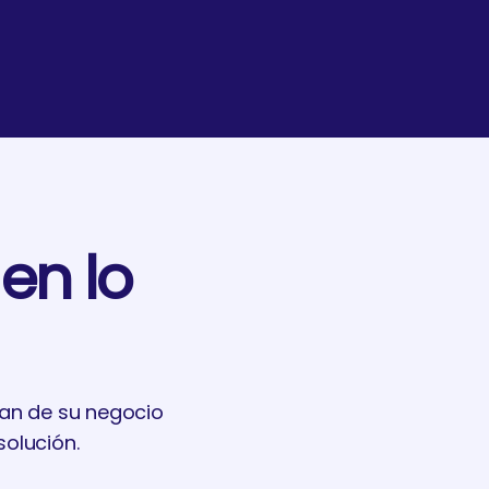
en lo
an de su negocio
solución.