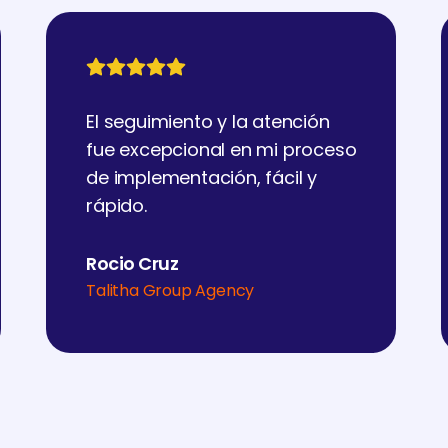
El seguimiento y la atención
fue excepcional en mi proceso
de implementación, fácil y
rápido.
Rocio Cruz
Talitha Group Agency